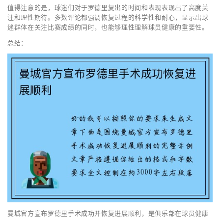
值得注意的是，球迷们对于罗德里复出的时间和表现表现出了高度关
注和理性期待。多数评论都强调恢复过程的科学性和耐心，显示出球
迷群体在关注比赛成绩的同时，也能够理性理解球员健康的重要性。
总结：
曼城官方宣布罗德里手术成功并恢复进展顺利，是俱乐部在球员健康