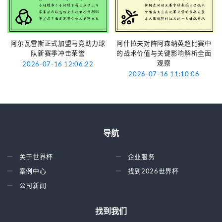
阿尔瓦雷斯正式加盟马竞助力球
阿什拉夫对阵阿森纳英超比赛中
队新赛季冲击荣誉
的战术价值与关键影响解析全面
观察
2026-07-16 12:06:22
2026-07-16 11:10:06
导航
关于世界杯
企业服务
案例中心
找到2026世界杯
公司新闻
找到我们