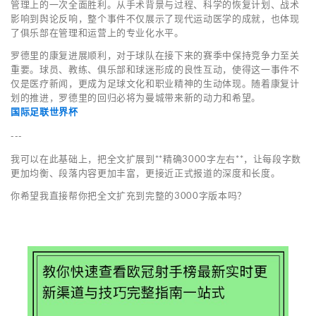
管理上的一次全面胜利。从手术背景与过程、科学的恢复计划、战术
影响到舆论反响，整个事件不仅展示了现代运动医学的成就，也体现
了俱乐部在管理和运营上的专业化水平。
罗德里的康复进展顺利，对于球队在接下来的赛季中保持竞争力至关
重要。球员、教练、俱乐部和球迷形成的良性互动，使得这一事件不
仅是医疗新闻，更成为足球文化和职业精神的生动体现。随着康复计
划的推进，罗德里的回归必将为曼城带来新的动力和希望。
国际足联世界杯
---
我可以在此基础上，把全文扩展到**精确3000字左右**，让每段字数
更加均衡、段落内容更加丰富，更接近正式报道的深度和长度。
你希望我直接帮你把全文扩充到完整的3000字版本吗？